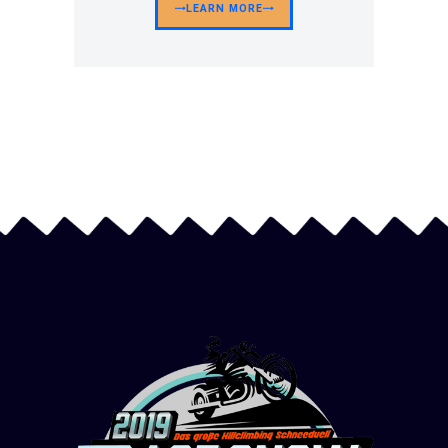
LEARN MORE