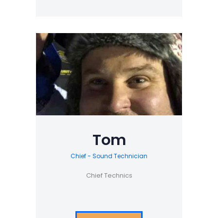
Tom
Chief - Sound Technician
Chief Technics