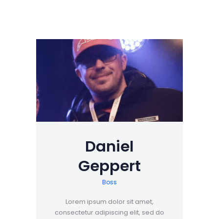
Daniel
Geppert
Boss
Lorem ipsum dolor sit amet,
consectetur adipiscing elit, sed do