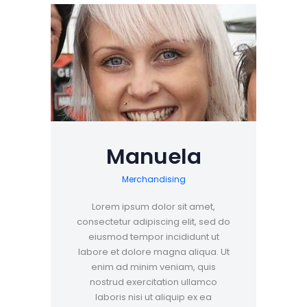
Manuela
Merchandising
Lorem ipsum dolor sit amet,
consectetur adipiscing elit, sed do
eiusmod tempor incididunt ut
labore et dolore magna aliqua. Ut
enim ad minim veniam, quis
nostrud exercitation ullamco
laboris nisi ut aliquip ex ea