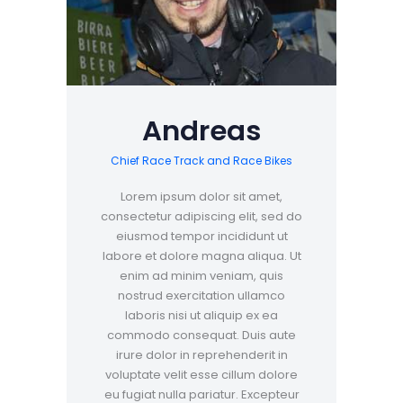
Andreas
Chief Race Track and Race Bikes
Lorem ipsum dolor sit amet,
consectetur adipiscing elit, sed do
eiusmod tempor incididunt ut
labore et dolore magna aliqua. Ut
enim ad minim veniam, quis
nostrud exercitation ullamco
laboris nisi ut aliquip ex ea
commodo consequat. Duis aute
irure dolor in reprehenderit in
voluptate velit esse cillum dolore
eu fugiat nulla pariatur. Excepteur