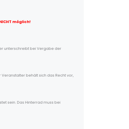
 NICHT möglich!
mer unterschreibt bei Vergabe der
Veranstalter behält sich das Recht vor,
tet sein. Das Hinterrad muss bei