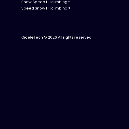
Snow Speed Hillclimbing ®
Speed Snow Hillclimbing ®
GioeleTech
© 2026 All rights reserved.