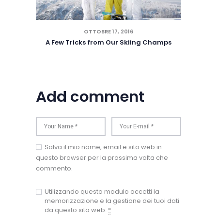
OTTOBRE 17, 2016
A Few Tricks from Our Skiing Champs
Add comment
Salva il mio nome, email e sito web in
questo browser per la prossima volta che
commento.
Utilizzando questo modulo accetti la
memorizzazione e la gestione dei tuoi dati
da questo sito web.
*