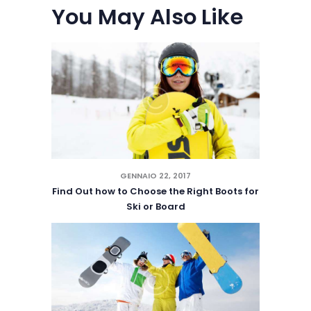
You May Also Like
GENNAIO 22, 2017
Find Out how to Choose the Right Boots for
Ski or Board